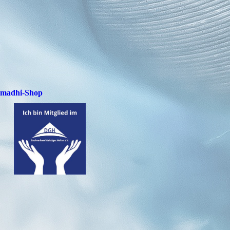
madhi-Shop