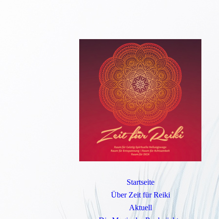
Startseite
Über Zeit für Reiki
Aktuell