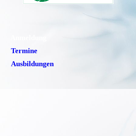
Anmeldung
Termine
Ausbildungen