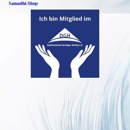
Samadhi-Shop