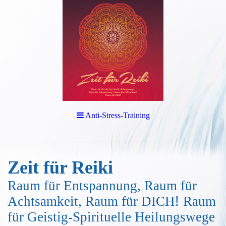
Anti-Stress-Training
Zeit für Reiki
Raum für Entspannung, Raum für
Achtsamkeit, Raum für DICH
!
Raum
für Geistig-Spirituelle Heilungswege