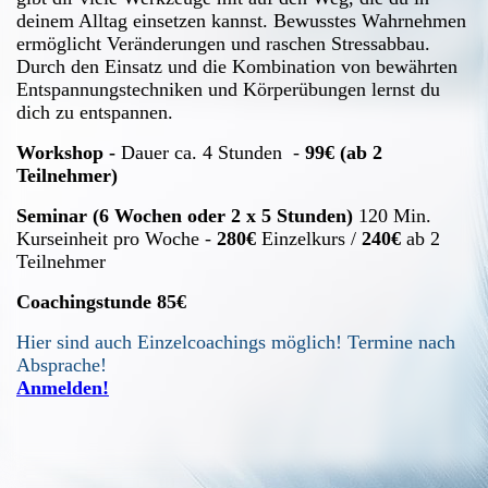
deinem Alltag einsetzen kannst. Bewusstes Wahrnehmen
ermöglicht Veränderungen und raschen Stressabbau.
Durch den Einsatz und die Kombination von bewährten
Entspannungstechniken und Körperübungen lernst du
dich zu entspannen.
Workshop -
Dauer ca. 4 Stunden -
99€ (ab 2
Teilnehmer)
Seminar (6 Wochen oder 2 x 5 Stunden)
120 Min.
Kurseinheit pro Woche -
280€
Einzelkurs /
240€
ab 2
Teilnehmer
Coachingstunde 85€
Hier sind auch Einzelcoachings möglich! Termine nach
Absprache!
Anmelden!