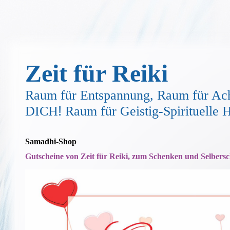
Zeit für Reiki
Raum für Entspannung, Raum für Ach
!
DICH
Raum für Geistig-Spirituelle
Samadhi-Shop
Gutscheine von Zeit für Reiki, zum Schenken und Selbers