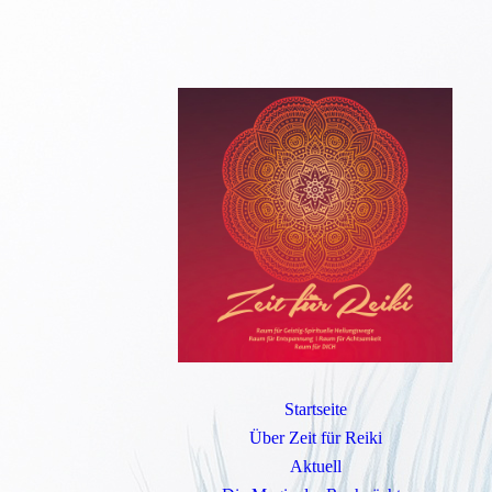
Startseite
Über Zeit für Reiki
Aktuell