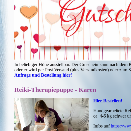
In beliebiger Höhe ausstellbar. Der Gutschein kann nach dem K
oder er wird per Post Versand (plus Versandkosten) oder zum S
Anfrage und Bestellung hier!
Reiki-Therapiepuppe - Karen
Hier Bestellen!
Handgearbeitete Re
ca. 4-6 kg schwer u
Infos auf
https://ww