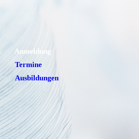
Anmeldung
Termine
Ausbildungen